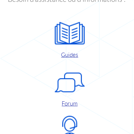
Guides
Forum